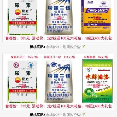
￥
樱桃底肥3
市场价格:0元 团购价格:
￥
樱桃底肥2
市场价格:0元 团购价格: