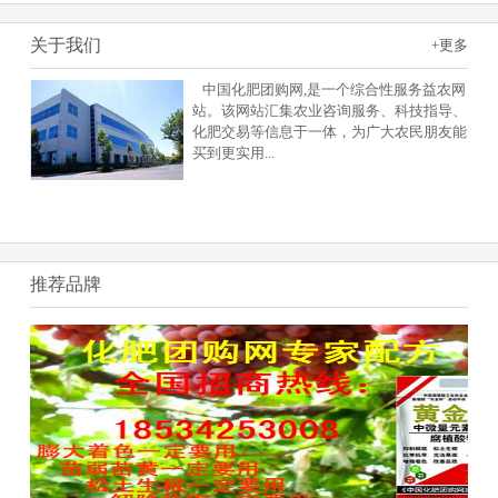
关于我们
+更多
中国化肥团购网,是一个综合性服务益农网
站。该网站汇集农业咨询服务、科技指导、
化肥交易等信息于一体，为广大农民朋友能
买到更实用
...
推荐品牌